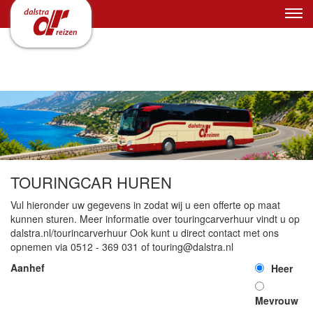
TOURINGCAR HUREN
Vul hieronder uw gegevens in zodat wij u een offerte op maat
kunnen sturen. Meer informatie over touringcarverhuur vindt u op
dalstra.nl/tourincarverhuur Ook kunt u direct contact met ons
opnemen via 0512 - 369 031 of touring@dalstra.nl
Aanhef
Heer
Mevrouw