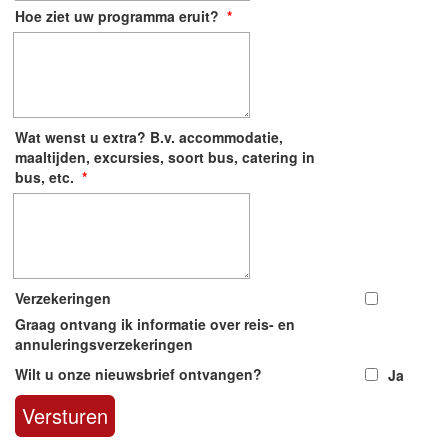
Hoe ziet uw programma eruit?
*
Wat wenst u extra? B.v. accommodatie,
maaltijden, excursies, soort bus, catering in
bus, etc.
*
Verzekeringen
Graag ontvang ik informatie over reis- en
annuleringsverzekeringen
Wilt u onze nieuwsbrief ontvangen?
Ja
Versturen