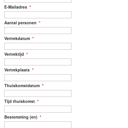
E-Mailadres
*
Aantal personen
*
Vertrekdatum
*
Vertrektijd
*
Vertrekplaats
*
Thuiskomstdatum
*
Tijd thuiskomst
*
Bestemming (en)
*