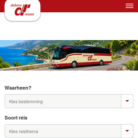
Waarheen?
Kies bestemming
Soort reis
Kies reisthema