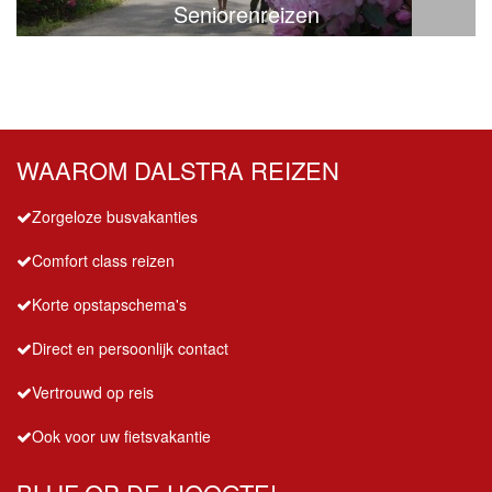
Seniorenreizen
WAAROM DALSTRA REIZEN
Zorgeloze busvakanties
Comfort class reizen
Korte opstapschema's
Direct en persoonlijk contact
Vertrouwd op reis
Ook voor uw fietsvakantie