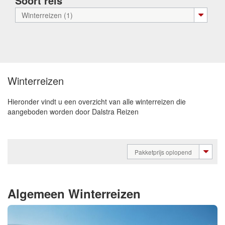
Soort reis
Winterreizen (1)
Winterreizen
Hieronder vindt u een overzicht van alle winterreizen die
aangeboden worden door Dalstra Reizen
Pakketprijs oplopend
Algemeen Winterreizen