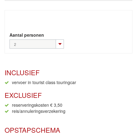
Aantal personen
2
INCLUSIEF
vervoer in tourist class touringcar
EXCLUSIEF
reserveringskosten € 3,50
reis/annuleringsverzekering
OPSTAPSCHEMA