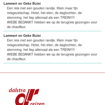
Lammert en Geke Buist
Een reis met een gouden randje. Klein maar fijn
reisgezelschap. Hotel, het eten, de dagtochten, de
stemming, het liep allemaal als een TREIN!!!!!
WIEBE BEDANKT hebben we op de terugreis gezongen voor
de chauffeur.
Lammert en Geke Buist
Een reis met een gouden randje. Klein maar fijn
reisgezelschap. Hotel, het eten, de dagtochten, de
stemming, het liep allemaal als een TREIN!!!!!
WIEBE BEDANKT hebben we op de terugreis gezongen voor
de chauffeur.