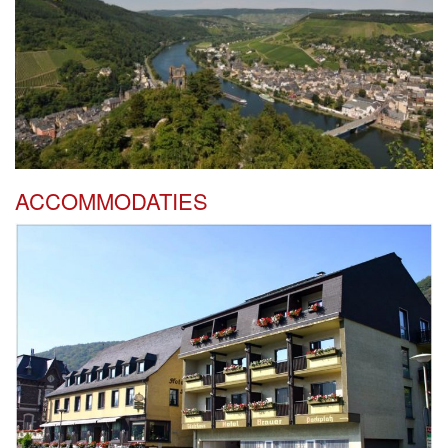
ACCOMMODATIES