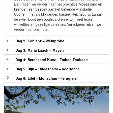
Dan rijden we verder naar het prachtige Moezelland en
brengen een bezoek aan het bekende wijnstadje
Cochem met als blikvanger, kasteel Reichsburg. Langs
de rivier loopt een boulevard en er zijn veel leuke
winkeltjes en gezellige cafeetjes. Vervolgens reizen we
verder naar ons hotel.
Dag 2: Koblenz – Weinprobe
Dag 3: Maria Laach – Mayen
Dag 4: Bernkastel-Kuez – Traben-Trarbach
Dag 5: Rijn – Rüdesheim – boottocht
Dag 6: Eifel – Monschau – terugreis