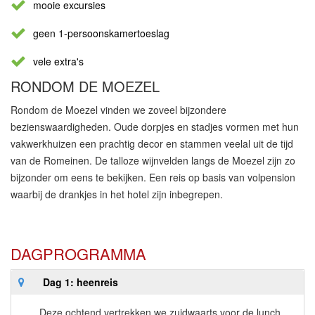
mooie excursies
geen 1-persoonskamertoeslag
vele extra's
RONDOM DE MOEZEL
Rondom de Moezel vinden we zoveel bijzondere
bezienswaardigheden. Oude dorpjes en stadjes vormen met hun
vakwerkhuizen een prachtig decor en stammen veelal uit de tijd
van de Romeinen. De talloze wijnvelden langs de Moezel zijn zo
bijzonder om eens te bekijken. Een reis op basis van volpension
waarbij de drankjes in het hotel zijn inbegrepen.
DAGPROGRAMMA
Dag 1: heenreis
Deze ochtend vertrekken we zuidwaarts voor de lunch.