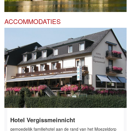
ACCOMMODATIES
Hotel Vergissmeinnicht
gemoedelijk familiehotel aan de rand van het Moezeldorp