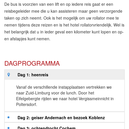
De bus is voorzien van een lift en op iedere reis gaat er een
reisbegeleider mee die u kan assisteren maar geen verzorgende
taken op zich neemt. Ook is het mogelijk om uw rollator mee te
nemen tijdens deze reizen en is het hotel rollatorvriendelijk. Wel is
het belangrijk dat u in ieder geval een kilometer kunt lopen en op-
en afstapjes kunt nemen.
DAGPROGRAMMA
Dag 1: heenreis
Vanaf de verschillende instapplaatsen vertrekken we
naar Zuid-Limburg voor de lunch. Door het
Eifelgebergte rijden we naar hotel Vergissmeinnicht in
Poltersdorf.
Dag 2: geiser Andernach en bezoek Koblenz
Dag 3: ochtendtocht Cochem