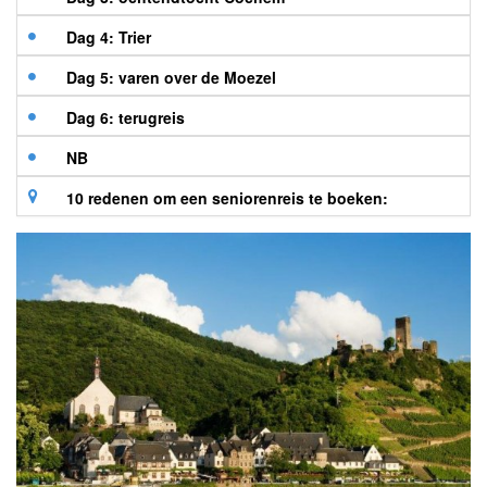
Dag 4: Trier
Dag 5: varen over de Moezel
Dag 6: terugreis
NB
10 redenen om een seniorenreis te boeken: