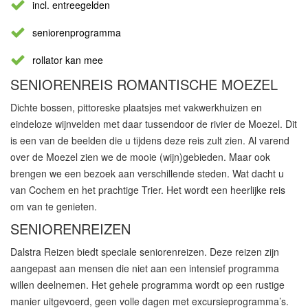
incl. entreegelden
seniorenprogramma
rollator kan mee
SENIORENREIS ROMANTISCHE MOEZEL
Dichte bossen, pittoreske plaatsjes met vakwerkhuizen en
eindeloze wijnvelden met daar tussendoor de rivier de Moezel. Dit
is een van de beelden die u tijdens deze reis zult zien. Al varend
over de Moezel zien we de mooie (wijn)gebieden. Maar ook
brengen we een bezoek aan verschillende steden. Wat dacht u
van Cochem en het prachtige Trier. Het wordt een heerlijke reis
om van te genieten.
SENIORENREIZEN
Dalstra Reizen biedt speciale seniorenreizen. Deze reizen zijn
aangepast aan mensen die niet aan een intensief programma
willen deelnemen. Het gehele programma wordt op een rustige
manier uitgevoerd, geen volle dagen met excursieprogramma’s.