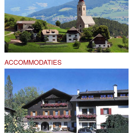
ACCOMMODATIES