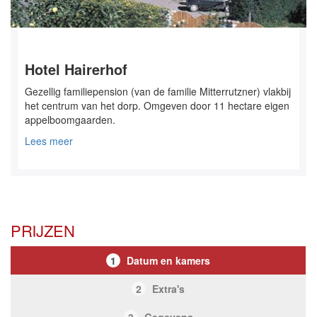
Hotel Hairerhof
Gezellig familiepension (van de familie Mitterrutzner) vlakbij
het centrum van het dorp. Omgeven door 11 hectare eigen
appelboomgaarden.
Lees meer
PRIJZEN
1
Datum en kamers
2
Extra's