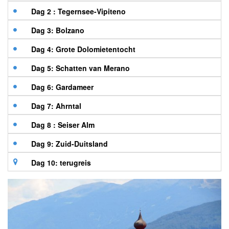
Dag 2 : Tegernsee-Vipiteno
Dag 3: Bolzano
Dag 4: Grote Dolomietentocht
Dag 5: Schatten van Merano
Dag 6: Gardameer
Dag 7: Ahrntal
Dag 8 : Seiser Alm
Dag 9: Zuid-Duitsland
Dag 10: terugreis