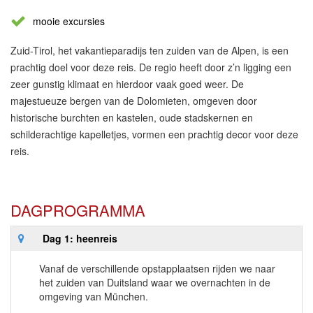
mooie excursies
Zuid-Tirol, het vakantieparadijs ten zuiden van de Alpen, is een
prachtig doel voor deze reis. De regio heeft door z’n ligging een
zeer gunstig klimaat en hierdoor vaak goed weer. De
majestueuze bergen van de Dolomieten, omgeven door
historische burchten en kastelen, oude stadskernen en
schilderachtige kapelletjes, vormen een prachtig decor voor deze
reis.
DAGPROGRAMMA
Dag 1: heenreis
Vanaf de verschillende opstapplaatsen rijden we naar
het zuiden van Duitsland waar we overnachten in de
omgeving van München.