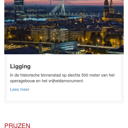
Ligging
In de historische binnenstad op slechts 500 meter van het
operagebouw en het vrijheidsmonument.
Lees meer
PRIJZEN