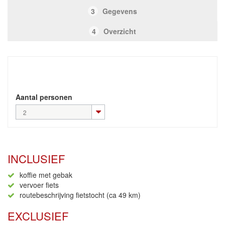
3
Gegevens
4
Overzicht
Aantal personen
2
INCLUSIEF
koffie met gebak
vervoer fiets
routebeschrijving fietstocht (ca 49 km)
EXCLUSIEF