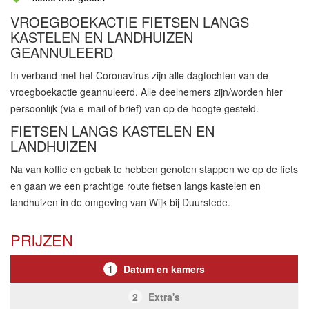
VROEGBOEKACTIE FIETSEN LANGS
KASTELEN EN LANDHUIZEN
GEANNULEERD
In verband met het Coronavirus zijn alle dagtochten van de
vroegboekactie geannuleerd. Alle deelnemers zijn/worden hier
persoonlijk (via e-mail of brief) van op de hoogte gesteld.
FIETSEN LANGS KASTELEN EN
LANDHUIZEN
Na van koffie en gebak te hebben genoten stappen we op de fiets
en gaan we een prachtige route fietsen langs kastelen en
landhuizen in de omgeving van Wijk bij Duurstede.
PRIJZEN
1
Datum en kamers
2
Extra's