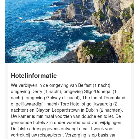
Hotelinformatie
We verblijven in de omgeving van Belfast (1 nacht),
omgeving Derry (1 nacht), omgeving Sligo/Donegal (1
nacht), omgeving Galway (1 nacht), The Inn at Dromoland
of gelijkwaardig(1 nacht) Torc Hotel of gelijkwaardig (2
nachten) en Clayton Leopardstown in Dublin (2 nachten).
Uw kamer is minimaal voorzien van douche en toilet. De
genoemde hotels zijn onder voorbehoud van wijzigingen.
De juiste adresgegevens ontvangt u ca. 1 week voor
vertrek bij uw reispapieren. Verzorging is op basis van