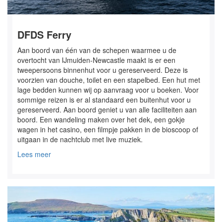
DFDS Ferry
Aan boord van één van de schepen waarmee u de
overtocht van IJmuiden-Newcastle maakt is er een
tweepersoons binnenhut voor u gereserveerd. Deze is
voorzien van douche, toilet en een stapelbed. Een hut met
lage bedden kunnen wij op aanvraag voor u boeken. Voor
sommige reizen is er al standaard een buitenhut voor u
gereserveerd. Aan boord geniet u van alle faciliteiten aan
boord. Een wandeling maken over het dek, een gokje
wagen in het casino, een filmpje pakken in de bioscoop of
uitgaan in de nachtclub met live muziek.
Lees meer