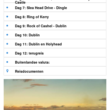
Castle
Dag 7: Slea Head Drive - Dingle
Dag 8: Ring of Kerry
Dag 9: Rock of Cashel - Dublin
Dag 10: Dublin
Dag 11: Dublin en Holyhead
Dag 12: terugreis
Buitenlandse valuta:
Reisdocumenten