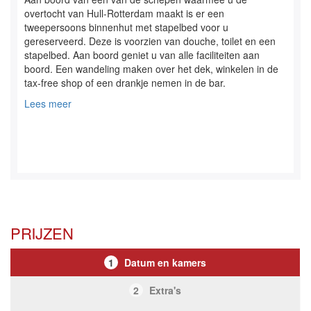
overtocht van Hull-Rotterdam maakt is er een
tweepersoons binnenhut met stapelbed voor u
gereserveerd. Deze is voorzien van douche, toilet en een
stapelbed. Aan boord geniet u van alle faciliteiten aan
boord. Een wandeling maken over het dek, winkelen in de
tax-free shop of een drankje nemen in de bar.
Lees meer
PRIJZEN
1
Datum en kamers
2
Extra's