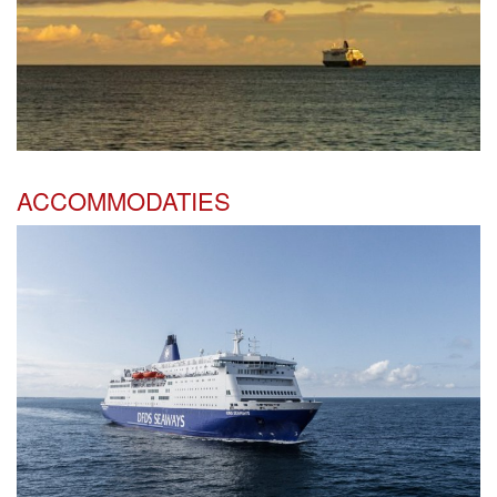
ACCOMMODATIES