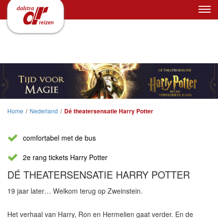
Home
/
Nederland
/
Dé theatersensatie Harry Potter
comfortabel met de bus
2e rang tickets Harry Potter
DÉ THEATERSENSATIE HARRY POTTER
19 jaar later… Welkom terug op Zweinstein.
Het verhaal van Harry, Ron en Hermelien gaat verder. En de